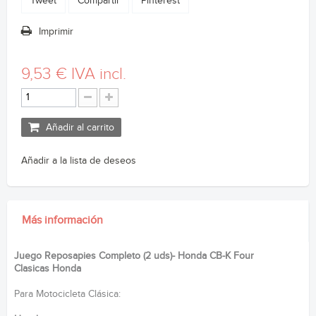
Tweet
Compartir
Pinterest
Imprimir
9,53 €
IVA incl.
Añadir al carrito
Añadir a la lista de deseos
Más información
Juego Reposapies Completo (2 uds)- Honda CB-K Four
Clasicas Honda
Para Motocicleta Clásica: