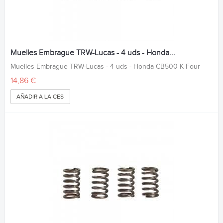
Muelles Embrague TRW-Lucas - 4 uds - Honda...
Muelles Embrague TRW-Lucas - 4 uds - Honda CB500 K Four
14,86 €
AÑADIR A LA CESTA