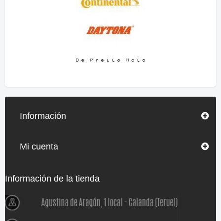
Información
Mi cuenta
Información de la tienda