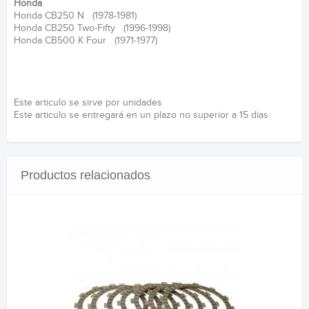
Honda
Honda CB250 N (1978-1981)
Honda CB250 Two-Fifty (1996-1998)
Honda CB500 K Four (1971-1977)
Este articulo se sirve por unidades
Este articulo se entregará en un plazo no superior a 15 dias
Productos relacionados