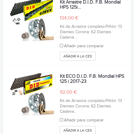
Kit Arrastre D.I.D. F.B. Mondial
HPS 125i...
134,00 €
Kit de Arrastre completo:Piñón: 13
Dientes Corona: 62 Dientes
Cadena:...
Añadir para comparar
AÑADIR A LA CESTA
Kit ECO D.I.D. F.B. Mondial HPS
125 i 2017-23
92,00 €
Kit de Arrastre completo:Piñón: 13
Dientes Corona: 62 Dientes
Cadena...
Añadir para comparar
AÑADIR A LA CESTA