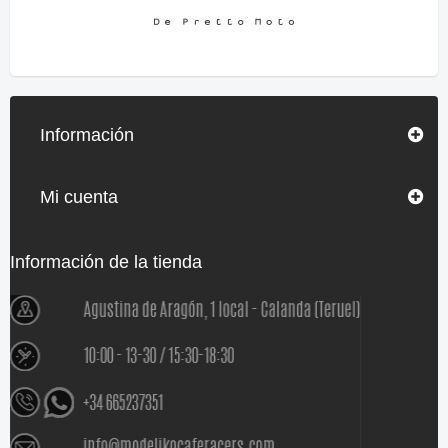
Información
Mi cuenta
Información de la tienda