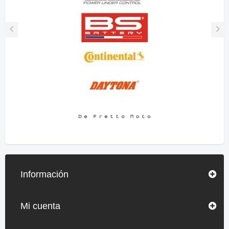
Información
Mi cuenta