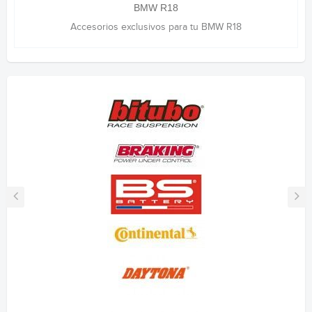
BMW R18
Accesorios exclusivos para tu BMW R18