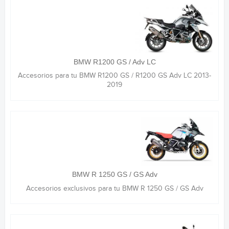
BMW R1200 GS / Adv LC
Accesorios para tu BMW R1200 GS / R1200 GS Adv LC 2013-
2019
BMW R 1250 GS / GS Adv
Accesorios exclusivos para tu BMW R 1250 GS / GS Adv