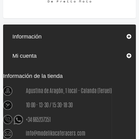
Información
Mi cuenta
Información de la tienda