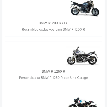
BMW R1200 R / LC
Recambios exclusivos para BMW R 1200 R
BMW R 1250 R
Personaliza tu BMW R 1250 R con Unit Garage