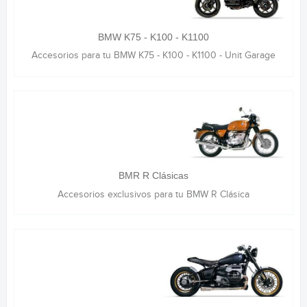
BMW K75 - K100 - K1100
Accesorios para tu BMW K75 - K100 - K1100 - Unit Garage
BMR R Clásicas
Accesorios exclusivos para tu BMW R Clásica