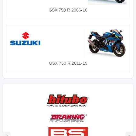
GSX 750 R 2006-10
GSX 750 R 2011-19