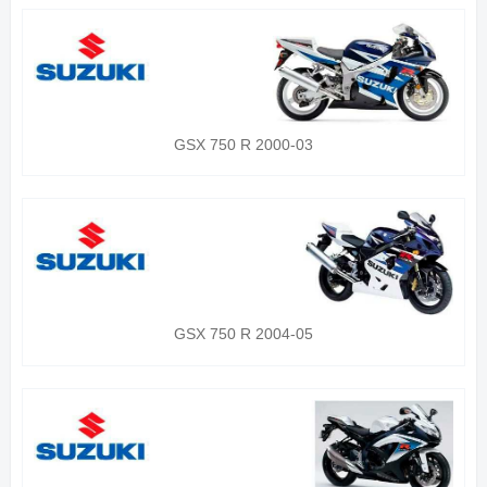
GSX 750 R 2000-03
GSX 750 R 2004-05