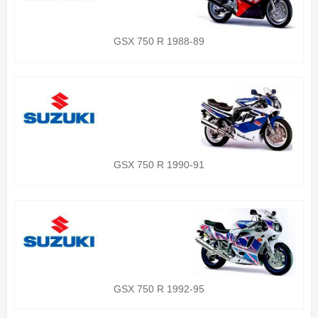
GSX 750 R 1988-89
GSX 750 R 1990-91
GSX 750 R 1992-95