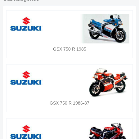
GSX 750 R 1985
GSX 750 R 1986-87