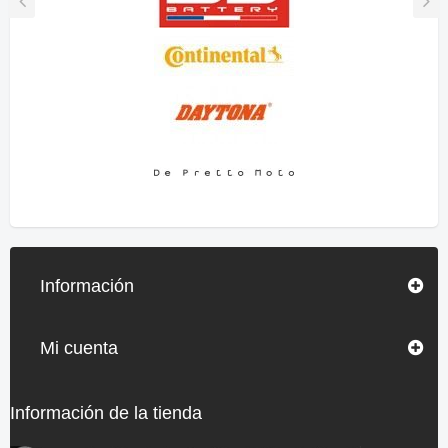
Información
Mi cuenta
Información de la tienda