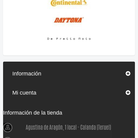
Información
Mi cuenta
Información de la tienda