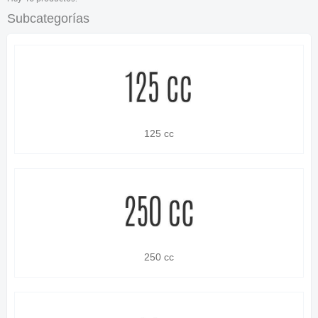
Subcategorías
125 cc
250 cc