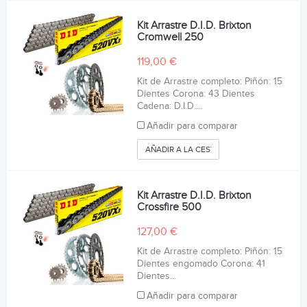
Kit Arrastre D.I.D. Brixton
Cromwell 250
119,00 €
Kit de Arrastre completo: Piñón: 15
Dientes Corona: 43 Dientes
Cadena: D.I.D....
Añadir para comparar
AÑADIR A LA CESTA
Kit Arrastre D.I.D. Brixton
Crossfire 500
127,00 €
Kit de Arrastre completo: Piñón: 15
Dientes engomado Corona: 41
Dientes...
Añadir para comparar