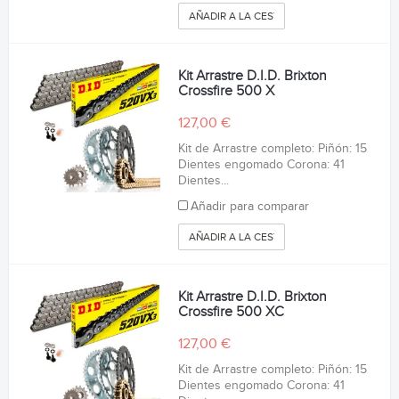
AÑADIR A LA CESTA
Kit Arrastre D.I.D. Brixton
Crossfire 500 X
127,00 €
Kit de Arrastre completo: Piñón: 15
Dientes engomado Corona: 41
Dientes...
Añadir para comparar
AÑADIR A LA CESTA
Kit Arrastre D.I.D. Brixton
Crossfire 500 XC
127,00 €
Kit de Arrastre completo: Piñón: 15
Dientes engomado Corona: 41