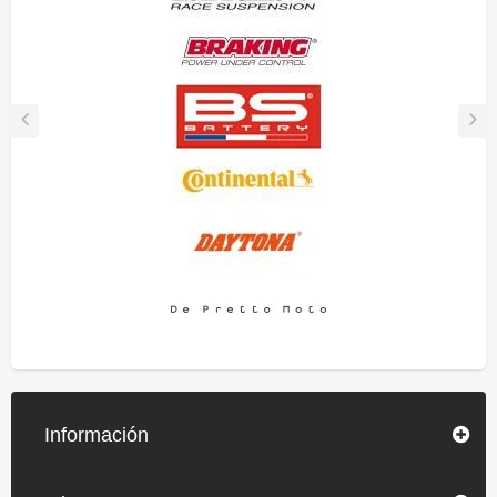
Información