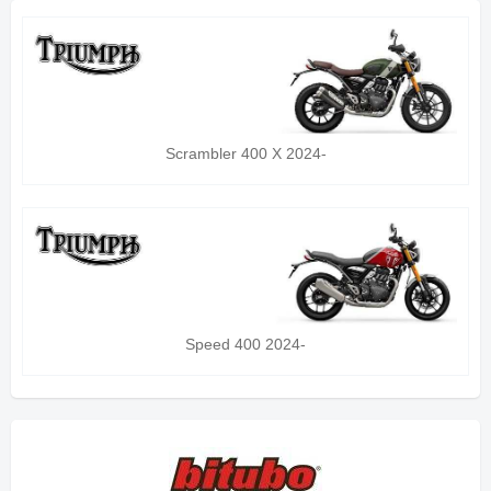
Scrambler 400 X 2024-
Speed 400 2024-