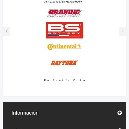
Información