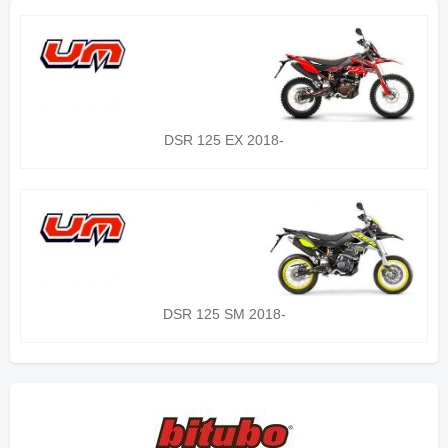
DSR 125 EX 2018-
DSR 125 SM 2018-