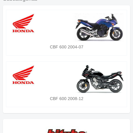
CBF 600 2004-07
CBF 600 2008-12