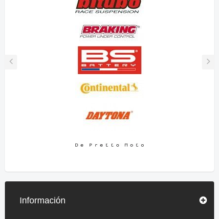
Información