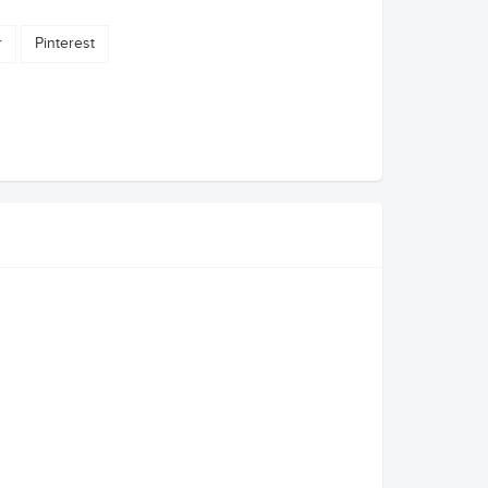
r
Pinterest