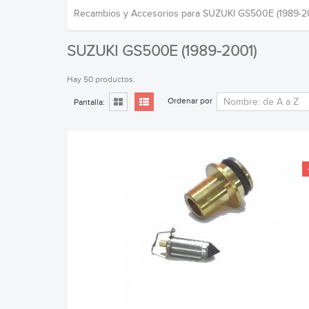
Recambios y Accesorios para SUZUKI GS500E (1989-2
SUZUKI GS500E (1989-2001)
Hay 50 productos.
Ordenar por
Pantalla: