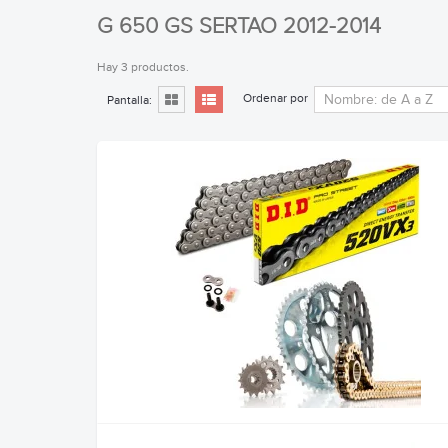
G 650 GS SERTAO 2012-2014
Hay 3 productos.
Ordenar por
Pantalla: