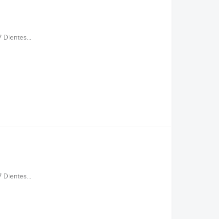
 Dientes...
 Dientes...