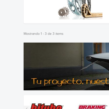
Mostrando 1 - 3 de 3 items