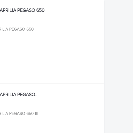
 APRILIA PEGASO 650
PRILIA PEGASO 650
APRILIA PEGASO...
RILIA PEGASO 650 III