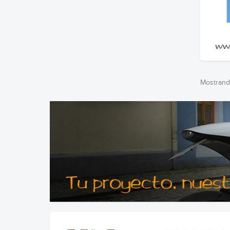
Mostrando