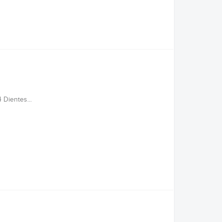
 Dientes...