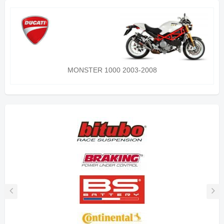
MONSTER 1000 2003-2008