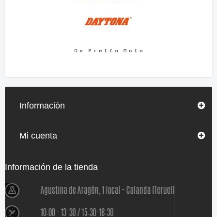
Información
Mi cuenta
Información de la tienda