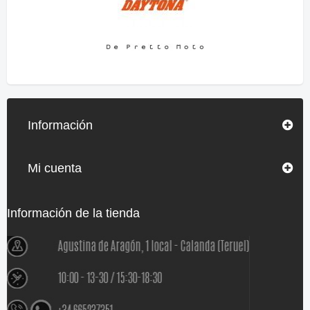
Información
Mi cuenta
Información de la tienda