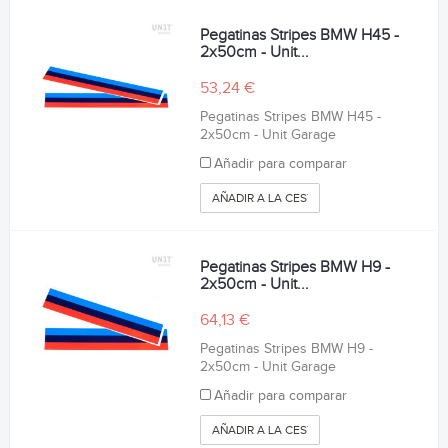
Pegatinas Stripes BMW H45 -
2x50cm - Unit...
53,24 €
Pegatinas Stripes BMW H45 -
2x50cm - Unit Garage
Añadir para comparar
AÑADIR A LA CESTA
Pegatinas Stripes BMW H9 -
2x50cm - Unit...
64,13 €
Pegatinas Stripes BMW H9 -
2x50cm - Unit Garage
Añadir para comparar
AÑADIR A LA CESTA