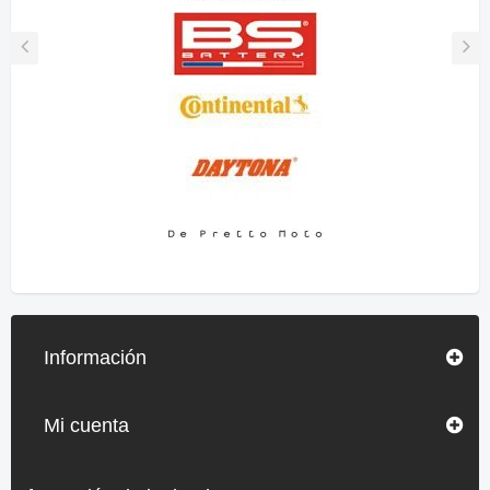
Información
Mi cuenta