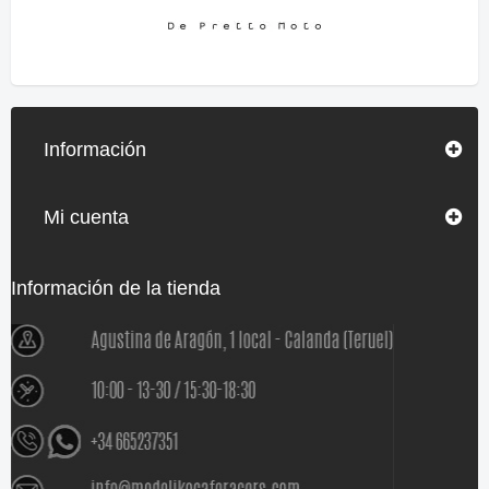
Información
Mi cuenta
Información de la tienda