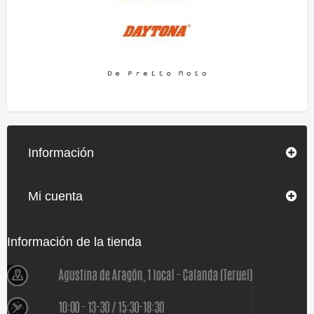
Información
Mi cuenta
Información de la tienda