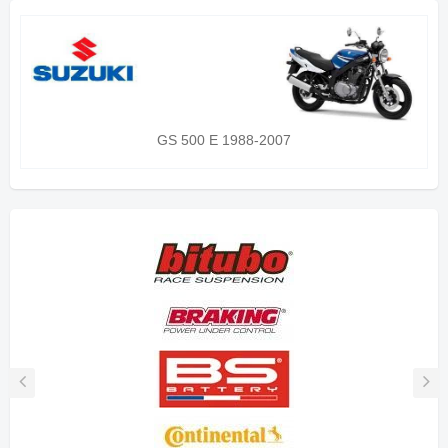
GS 500 E 1988-2007