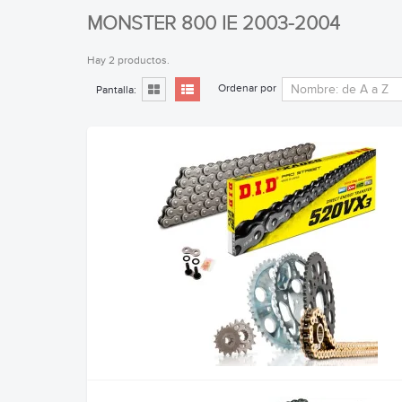
MONSTER 800 IE 2003-2004
Hay 2 productos.
Ordenar por
Pantalla: