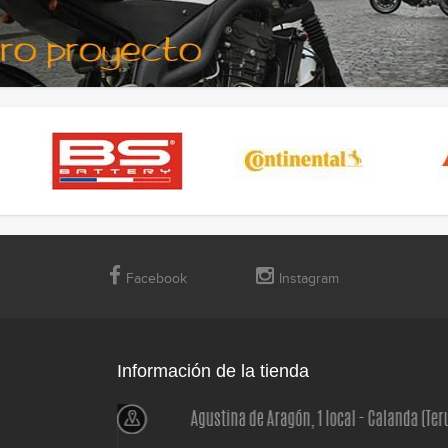
Facebook
Instagram
Información de la tienda