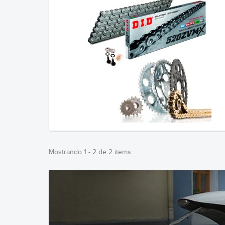
Mostrando 1 - 2 de 2 items