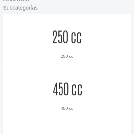
Subcategorías
250 cc
450 cc