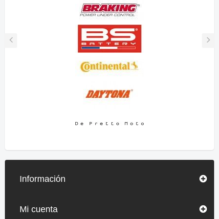
Información
Mi cuenta