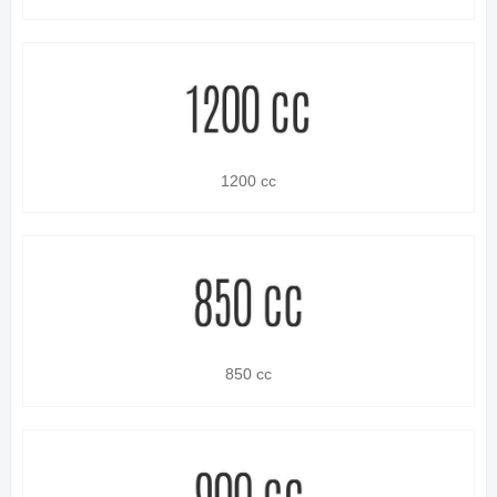
1200 cc
850 cc