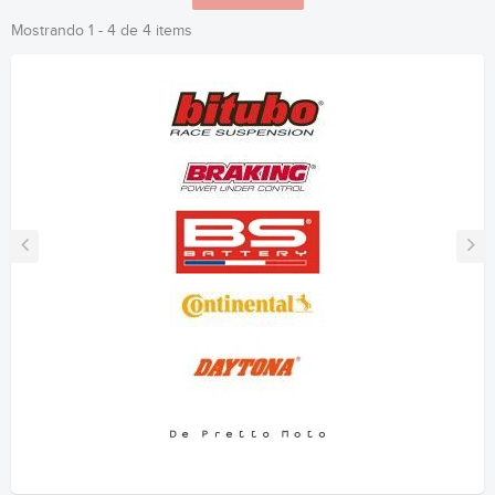
Mostrando 1 - 4 de 4 items