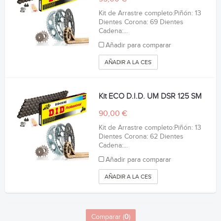
Kit de Arrastre completo:Piñón: 13
Dientes Corona: 69 Dientes
Cadena:...
Añadir para comparar
AÑADIR A LA CESTA
Kit ECO D.I.D. UM DSR 125 SM
90,00 €
Kit de Arrastre completo:Piñón: 13
Dientes Corona: 62 Dientes
Cadena:...
Añadir para comparar
AÑADIR A LA CESTA
Comparar (
0
)