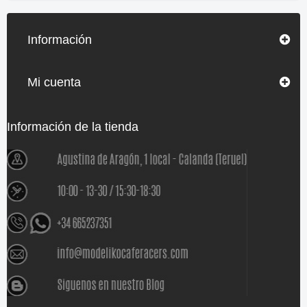
Información
Mi cuenta
Información de la tienda