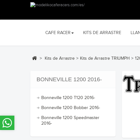
CAFE RACER
KITS DE ARRASTRE
LLA
>
Kits de Arrastre
>
Kits de Arrastre TRIUMPH
>
12
BONNEVILLE 1200 2016-
Bonneville 1200 T120 2016-
Bonneville 1200 Bobber 2016-
Bonneville 1200 Speedmaster
2016-