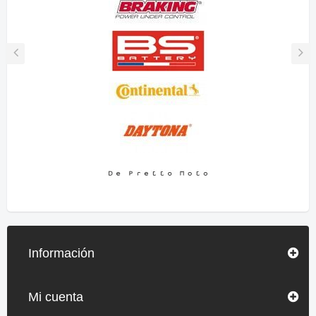
Información
Mi cuenta