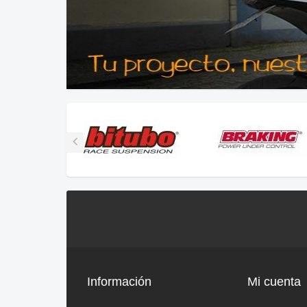
Información
Mi cuenta