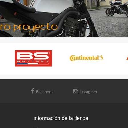
Facebook
Instagram
Información de la tienda