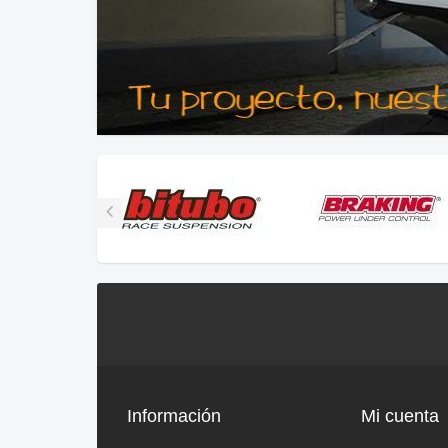
Información
Mi cuenta