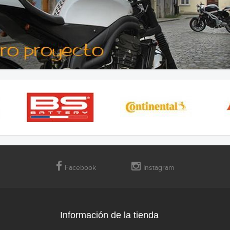
Facebook
Instagram
Información de la tienda