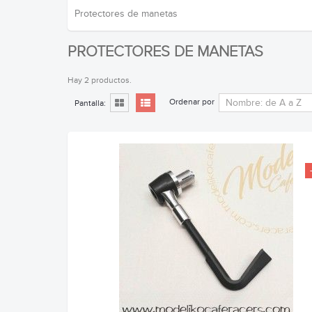
Protectores de manetas
PROTECTORES DE MANETAS
Hay 2 productos.
Ordenar por
Pantalla: