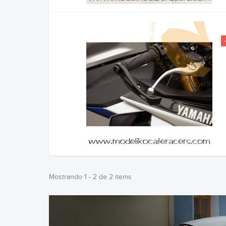
Mostrando 1 - 2 de 2 items