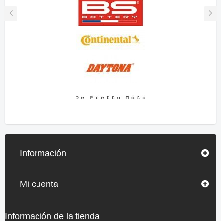
Información
Mi cuenta
Información de la tienda