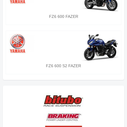
FZ6 600 FAZER
FZ6 600 S2 FAZER