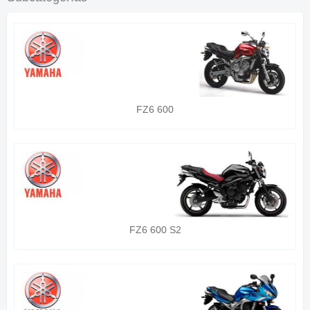
FZ6 600
FZ6 600 S2