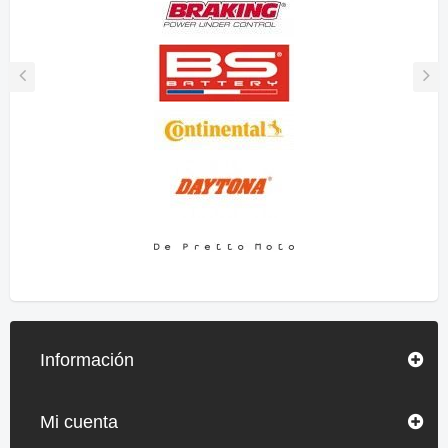
Información
Mi cuenta