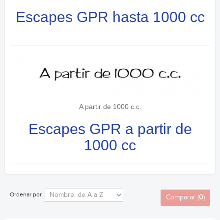
Escapes GPR hasta 1000 cc
A partir de 1000 c.c.
Escapes GPR a partir de
1000 cc
Ordenar por
Comparar (
0
)