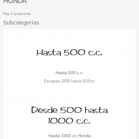
HONDA
Hay 3 productos.
Subcategorías
Hasta 500 c.c.
Escapes GPR hasta 500cc
Hasta 1000 cc Honda