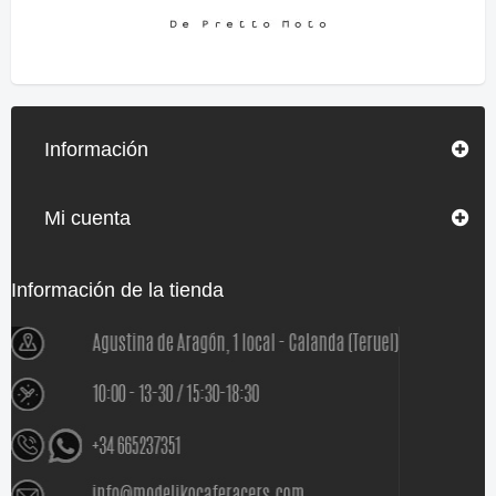
Información
Mi cuenta
Información de la tienda