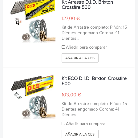
Kit Arrastre D.I.D. Brixton
Crossfire 500
127,00 €
Kit de Arrastre completo: Piñón: 15
Dientes engomado Corona: 41
Dientes...
Añadir para comparar
AÑADIR A LA CESTA
Kit ECO D.I.D. Brixton Crossfire
500
103,00 €
Kit de Arrastre completo: Piñón: 15
Dientes engomado Corona: 41
Dientes...
Añadir para comparar
AÑADIR A LA CESTA