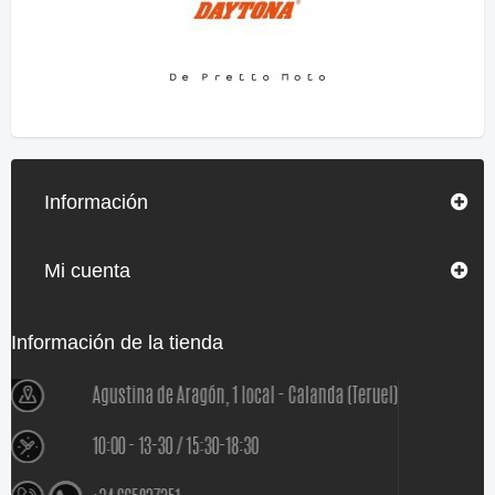
Información
Mi cuenta
Información de la tienda