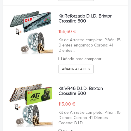
Kit Reforzado D.I.D. Brixton
Crossfire 500
156,60 €
Kit de Arrastre completo: Piñón: 15
Dientes engomado Corona: 41
Dientes...
Añadir para comparar
AÑADIR A LA CESTA
Kit VR46 D.I.D. Brixton
Crossfire 500
115,00 €
Kit de Arrastre completo: Piñón: 15
Dientes Corona: 41 Dientes
Cadena: D.I.D....