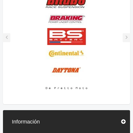
Información