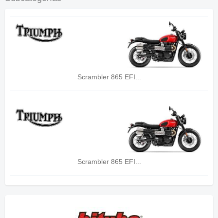
Scrambler 865 EFI...
Scrambler 865 EFI...