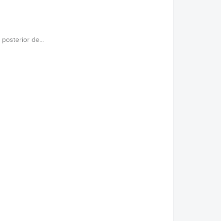
posterior de...