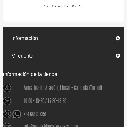
Información
Mi cuenta
Información de la tienda