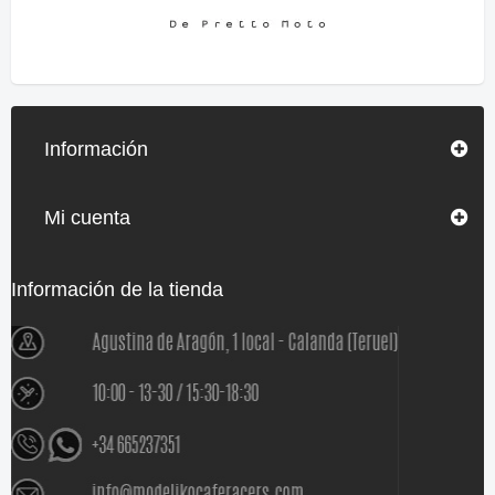
Información
Mi cuenta
Información de la tienda