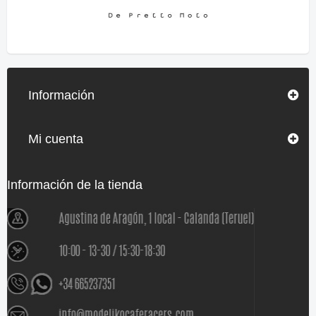
Información
Mi cuenta
Información de la tienda