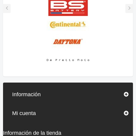
Información
Mi cuenta
Información de la tienda