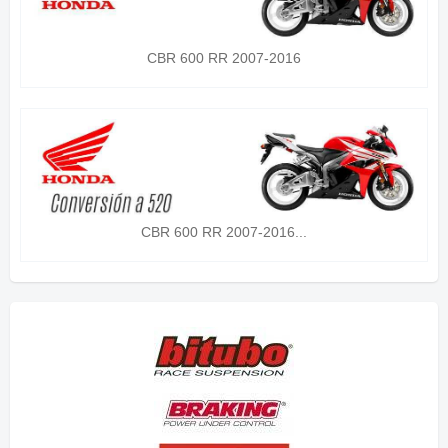
CBR 600 RR 2007-2016
CBR 600 RR 2007-2016...