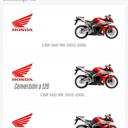
CBR 600 RR 2003-2006
CBR 600 RR 2003-2006...