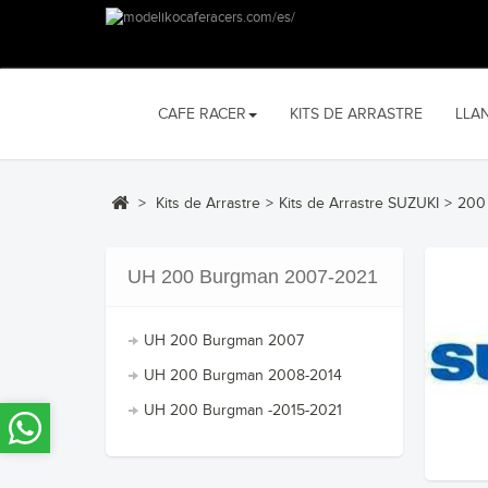
CAFE RACER
KITS DE ARRASTRE
LLA
>
Kits de Arrastre
>
Kits de Arrastre SUZUKI
>
200
UH 200 Burgman 2007-2021
UH 200 Burgman 2007
UH 200 Burgman 2008-2014
UH 200 Burgman -2015-2021