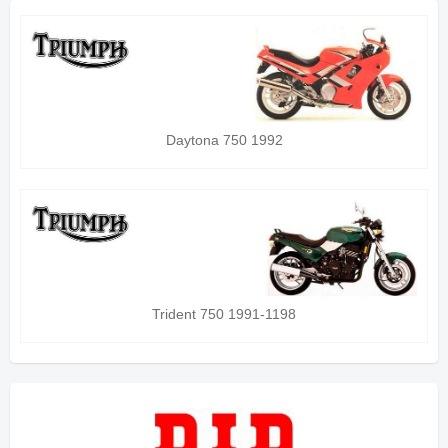
Daytona 750 1992
Trident 750 1991-1198