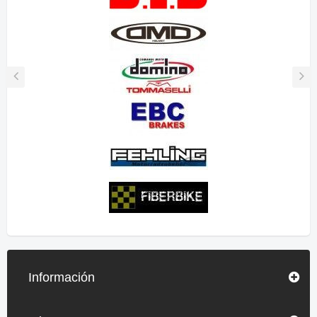
Información