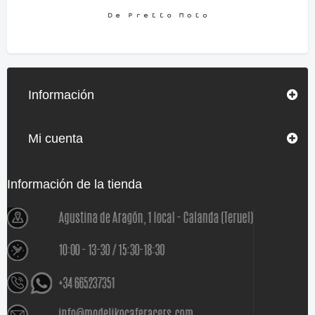
Información
Mi cuenta
Información de la tienda