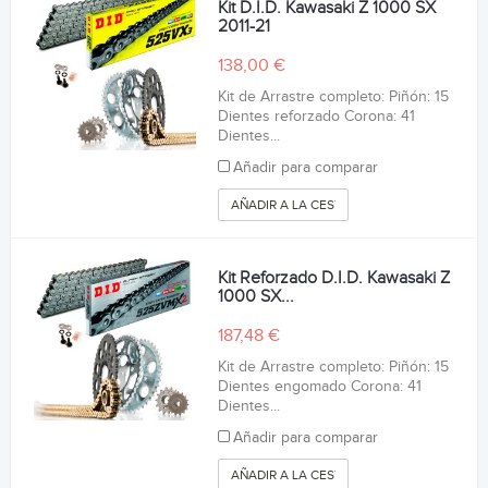
Kit D.I.D. Kawasaki Z 1000 SX
2011-21
138,00 €
Kit de Arrastre completo: Piñón: 15
Dientes reforzado Corona: 41
Dientes...
Añadir para comparar
AÑADIR A LA CESTA
Kit Reforzado D.I.D. Kawasaki Z
1000 SX...
187,48 €
Kit de Arrastre completo: Piñón: 15
Dientes engomado Corona: 41
Dientes...
Añadir para comparar
AÑADIR A LA CESTA