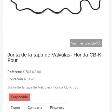
Ver más grande
Junta de la tapa de Válvulas- Honda CB-K
Four
Referencia
703.02.66
Condición
Nuevo
Junta de la tapa de Válvulas- Honda CB-K Four
Disponible
Tweet
Compartir
Pinterest