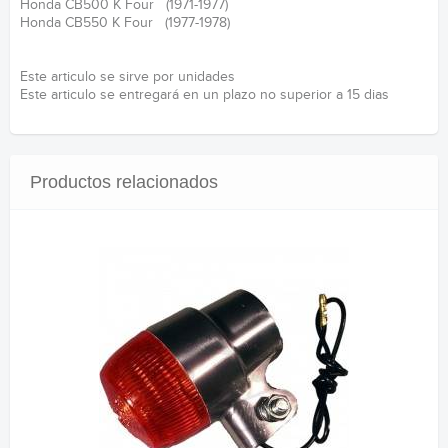
Honda CB500 K Four (1971-1977)
Honda CB550 K Four (1977-1978)
Este articulo se sirve por unidades
Este articulo se entregará en un plazo no superior a 15 dias
Productos relacionados