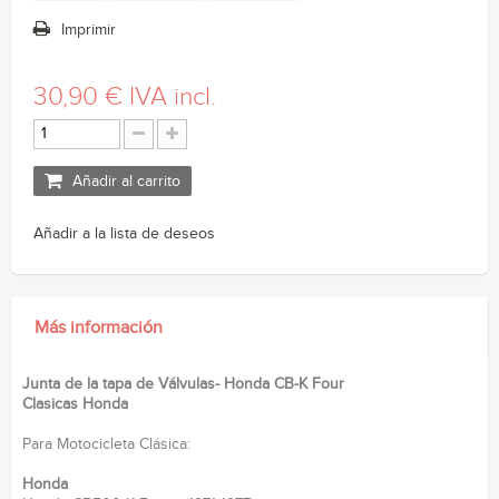
Imprimir
30,90 €
IVA incl.
Añadir al carrito
Añadir a la lista de deseos
Más información
Junta de la tapa de Válvulas- Honda CB-K Four
Clasicas Honda
Para Motocicleta Clásica:
Honda