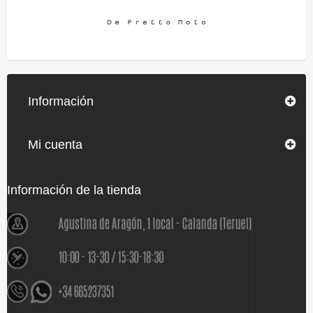
Información
Mi cuenta
Información de la tienda