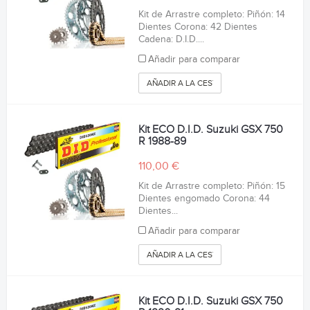
Kit de Arrastre completo: Piñón: 14
Dientes Corona: 42 Dientes
Cadena: D.I.D....
Añadir para comparar
AÑADIR A LA CESTA
Kit ECO D.I.D. Suzuki GSX 750
R 1988-89
110,00 €
Kit de Arrastre completo: Piñón: 15
Dientes engomado Corona: 44
Dientes...
Añadir para comparar
AÑADIR A LA CESTA
Kit ECO D.I.D. Suzuki GSX 750