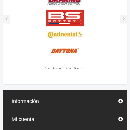
Información
Mi cuenta