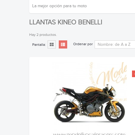
La mejor opción para tu moto
LLANTAS KINEO BENELLI
Hay 2 productos.
Ordenar por
Pantalla: