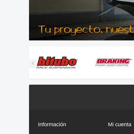
Información
Mi cuenta