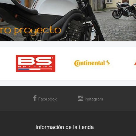
Facebook
Instagram
Información de la tienda