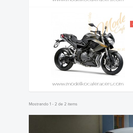
Mostrando 1 - 2 de 2 items