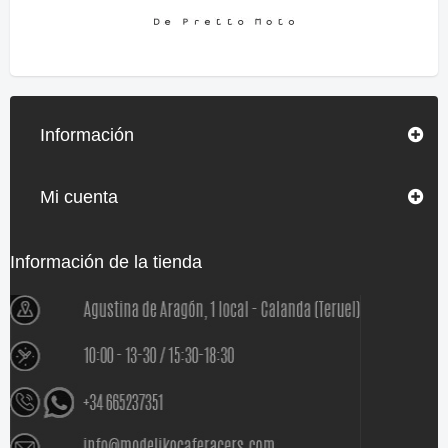
Información
Mi cuenta
Información de la tienda