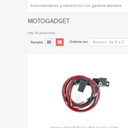
Instrumentacion y electrónico con garantía alemana
MOTOGADGET
Hay 30 productos.
Ordenar por
Pantalla: