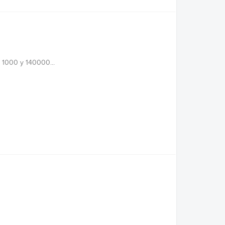
1000 y 140000...