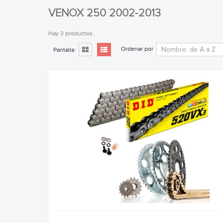
VENOX 250 2002-2013
Hay 3 productos.
Ordenar por
Pantalla: