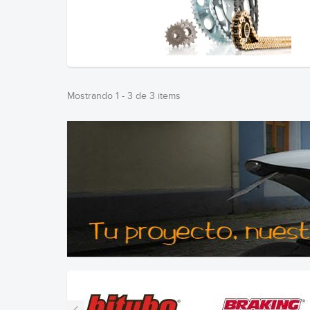
Mostrando 1 - 3 de 3 items