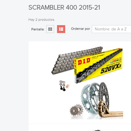
SCRAMBLER 400 2015-21
Hay 2 productos.
Ordenar por
Pantalla: