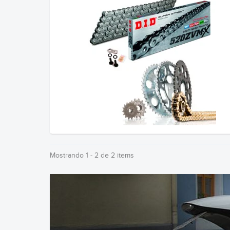
Mostrando 1 - 2 de 2 items