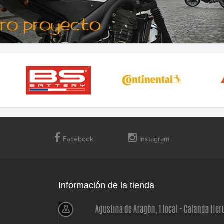
Facebook
Instagram
Información de la tienda