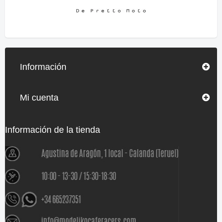
Información
Mi cuenta
Información de la tienda