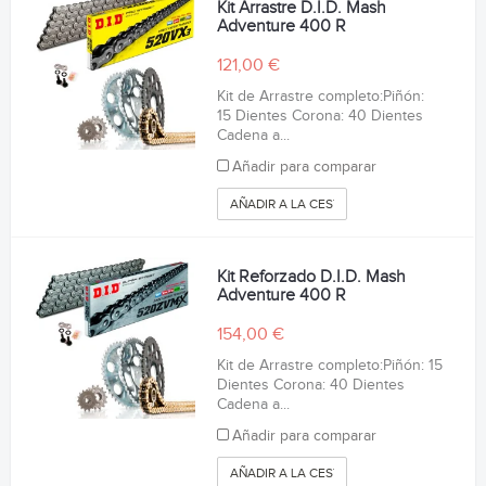
Kit Arrastre D.I.D. Mash
Adventure 400 R
121,00 €
Kit de Arrastre completo:Piñón:
15 Dientes Corona: 40 Dientes
Cadena a...
Añadir para comparar
AÑADIR A LA CESTA
Kit Reforzado D.I.D. Mash
Adventure 400 R
154,00 €
Kit de Arrastre completo:Piñón: 15
Dientes Corona: 40 Dientes
Cadena a...
Añadir para comparar
AÑADIR A LA CESTA