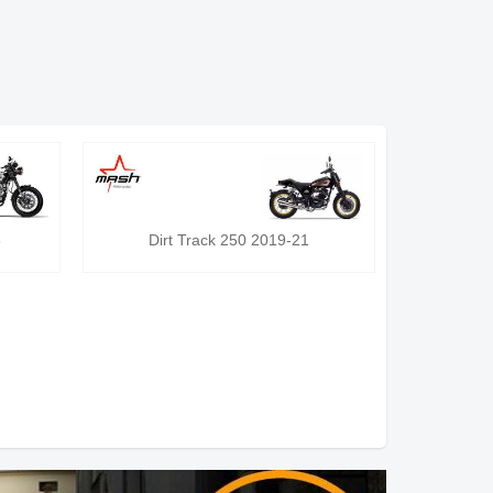
6
Dirt Track 250 2019-21