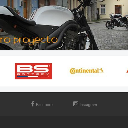
Facebook
Instagram