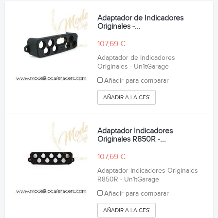
Adaptador de Indicadores
Originales -...
107,69 €
Adaptador de Indicadores
Originales - Un1tGarage
Añadir para comparar
AÑADIR A LA CESTA
Adaptador Indicadores
Originales R850R -...
107,69 €
Adaptador Indicadores Originales
R850R - Un1tGarage
Añadir para comparar
AÑADIR A LA CESTA