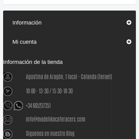
Información
Mi cuenta
Información de la tienda